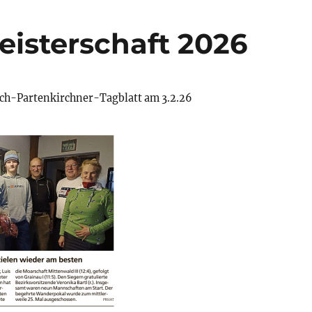
eisterschaft 2026
ch-Partenkirchner-Tagblatt am 3.2.26