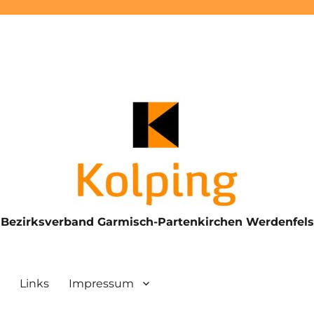
Bezirksverband Garmisch-Partenkirchen Werdenfels
Links
Impressum