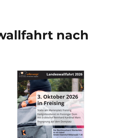
wallfahrt nach