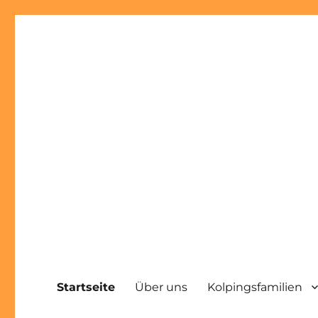
Startseite
Über uns
Kolpingsfamilien