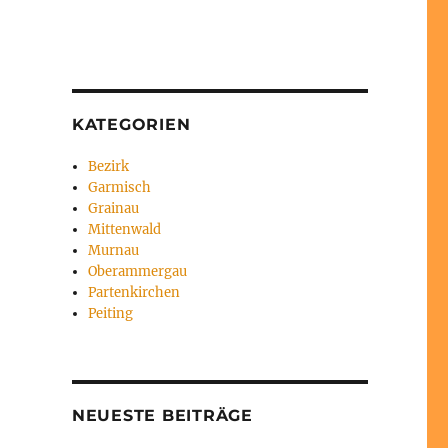
KATEGORIEN
Bezirk
Garmisch
Grainau
Mittenwald
Murnau
Oberammergau
Partenkirchen
Peiting
NEUESTE BEITRÄGE