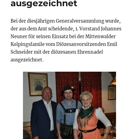
ausgezeichnet
Bei der diesjährigen Generalversammlung wurde,
der aus dem Amt scheidende, 1. Vorstand Johannes
Neuner für seinen Einsatz bei der Mittenwalder
Kolpingsfamile vom Diözesanvorsitzenden Emil
Schneider mit der diözesanen Ehrennadel
ausgezeichnet.