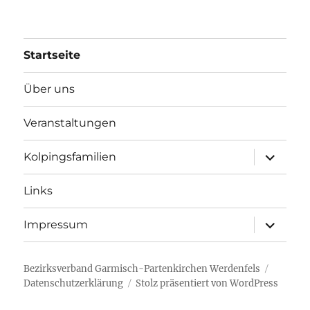
Startseite
Über uns
Veranstaltungen
Unterme
Kolpingsfamilien
öffnen
Links
Unterme
Impressum
öffnen
Bezirksverband Garmisch-Partenkirchen Werdenfels
Datenschutzerklärung
Stolz präsentiert von WordPress