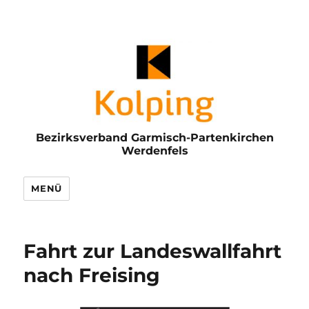
Bezirksverband Garmisch-Partenkirchen
Werdenfels
MENÜ
Fahrt zur Landeswallfahrt
nach Freising