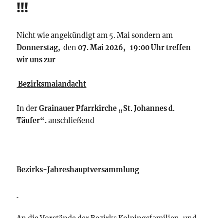
!!!
Nicht wie angekündigt am 5. Mai sondern am
Donnerstag,
den
07. Mai 2026, 19:00 Uhr treffen
wir uns zur
Bezirksmaiandacht
In der
Grainauer Pfarrkirche „St. Johannes d.
Täufer“.
anschließend
Bezirks-Jahreshauptversammlung