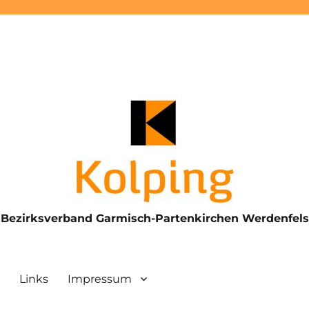
Bezirksverband Garmisch-Partenkirchen Werdenfels
Links
Impressum