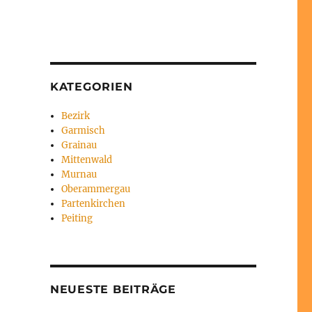
KATEGORIEN
Bezirk
Garmisch
Grainau
Mittenwald
Murnau
Oberammergau
Partenkirchen
Peiting
NEUESTE BEITRÄGE