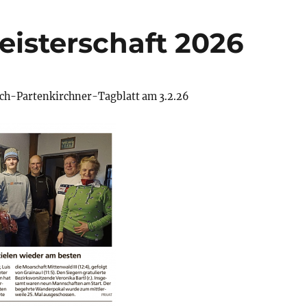
eisterschaft 2026
ch-Partenkirchner-Tagblatt am 3.2.26