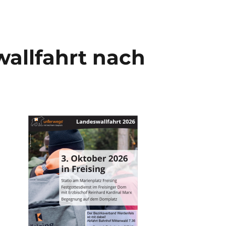
wallfahrt nach