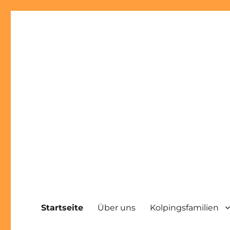
Startseite
Über uns
Kolpingsfamilien