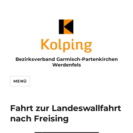
Bezirksverband Garmisch-Partenkirchen
Werdenfels
MENÜ
Fahrt zur Landeswallfahrt
nach Freising