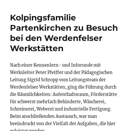
Kolpingsfamilie
Partenkirchen zu Besuch
bei den Werdenfelser
Werkstätten
Nach einer Kennenlern- und Inforunde mit
Werksleiter Peter Pfeiffer und der Pädagogischen
Leitung Sigrid Schropp vom Leitungsteam der
Werdenfelser Werkstätten, ging die Führung durch
die Räumlichkeiten: Aufenthaltsraum, Förderstätte
für schwerst mehrfach Behinderte, Wäscherei,
Schreinerei, Weberei und industrielle Fertigung.
Beim anschließenden Austausch, war man
beeindruckt von der Vielfalt der Aufgaben, die hier
geleistet werden.