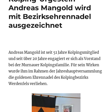
Andreas Mangold wird
mit Bezirksehrennadel
ausgezeichnet
Andreas Mangold ist seit 51 Jahre Kolpingsmitglied
und seit über 20 Jahre engagiert er sich als Vorstand
bei der Murnauer Kolpingsfamilie. Für sein Wirken
wurde ihm im Rahmen der Jahreshauptversammlung
die goldenen Ehrennadel des Kolpingbezirks
Werdenfels verliehen.