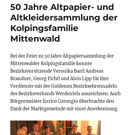
50 Jahre Altpapier- und
Altkleidersammlung der
Kolpingsfamilie
Mittenwald
Bei der Feier zu 50 Jahre Altpapiersammlung der
Mittenwalder Kolpingsfamilie konnte
Bezirksvorsitzende Veronika Bartl Andreas
Brandner, Georg Fichtl und Alois Lipp für ihre
Verdienste mit der Goldenen Bezirksehrennadeln
des Bezirksverbands Werdenfels auszeichnen. Auch
Bürgermeister Enrico Corongiu überbrachte den
Dank der Marktgemeinde mit einer Anerkennung.