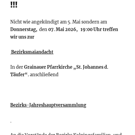
!!!
Nicht wie angekündigt am 5. Mai sondern am
Donnerstag,
den
07. Mai 2026, 19:00 Uhr treffen
wir uns zur
Bezirksmaiandacht
In der
Grainauer Pfarrkirche „St. Johannes d.
Täufer“.
anschließend
Bezirks-Jahreshauptversammlung