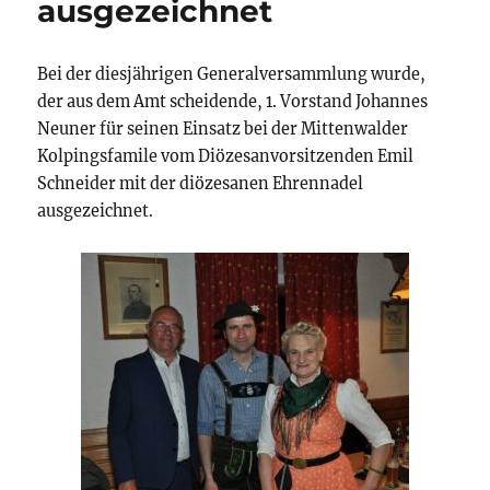
ausgezeichnet
Bei der diesjährigen Generalversammlung wurde,
der aus dem Amt scheidende, 1. Vorstand Johannes
Neuner für seinen Einsatz bei der Mittenwalder
Kolpingsfamile vom Diözesanvorsitzenden Emil
Schneider mit der diözesanen Ehrennadel
ausgezeichnet.