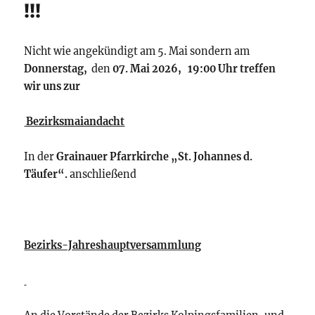
!!!
Nicht wie angekündigt am 5. Mai sondern am
Donnerstag,
den
07. Mai 2026, 19:00 Uhr treffen
wir uns zur
Bezirksmaiandacht
In der
Grainauer Pfarrkirche „St. Johannes d.
Täufer“.
anschließend
Bezirks-Jahreshauptversammlung