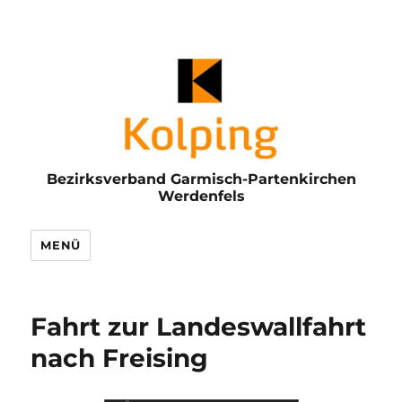
Bezirksverband Garmisch-Partenkirchen
Werdenfels
MENÜ
Fahrt zur Landeswallfahrt
nach Freising