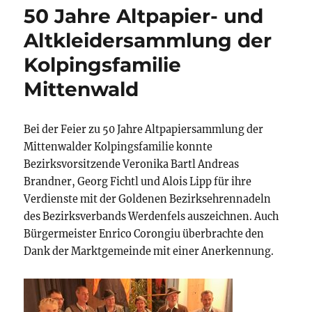
50 Jahre Altpapier- und
Altkleidersammlung der
Kolpingsfamilie
Mittenwald
Bei der Feier zu 50 Jahre Altpapiersammlung der
Mittenwalder Kolpingsfamilie konnte
Bezirksvorsitzende Veronika Bartl Andreas
Brandner, Georg Fichtl und Alois Lipp für ihre
Verdienste mit der Goldenen Bezirksehrennadeln
des Bezirksverbands Werdenfels auszeichnen. Auch
Bürgermeister Enrico Corongiu überbrachte den
Dank der Marktgemeinde mit einer Anerkennung.