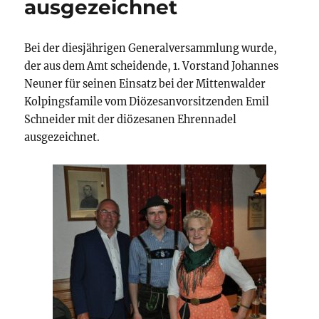
ausgezeichnet
Bei der diesjährigen Generalversammlung wurde,
der aus dem Amt scheidende, 1. Vorstand Johannes
Neuner für seinen Einsatz bei der Mittenwalder
Kolpingsfamile vom Diözesanvorsitzenden Emil
Schneider mit der diözesanen Ehrennadel
ausgezeichnet.