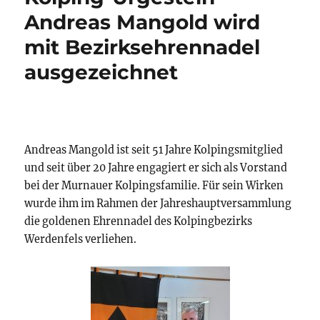
Andreas Mangold wird
mit Bezirksehrennadel
ausgezeichnet
Andreas Mangold ist seit 51 Jahre Kolpingsmitglied
und seit über 20 Jahre engagiert er sich als Vorstand
bei der Murnauer Kolpingsfamilie. Für sein Wirken
wurde ihm im Rahmen der Jahreshauptversammlung
die goldenen Ehrennadel des Kolpingbezirks
Werdenfels verliehen.