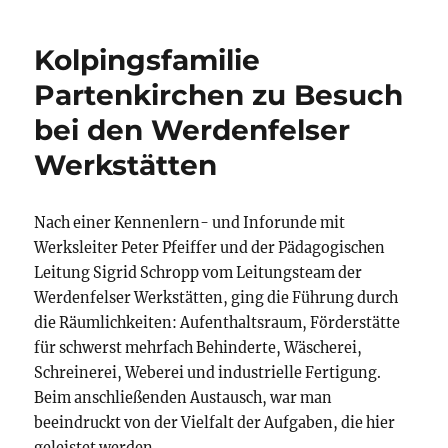
Kolpingsfamilie
Partenkirchen zu Besuch
bei den Werdenfelser
Werkstätten
Nach einer Kennenlern- und Inforunde mit
Werksleiter Peter Pfeiffer und der Pädagogischen
Leitung Sigrid Schropp vom Leitungsteam der
Werdenfelser Werkstätten, ging die Führung durch
die Räumlichkeiten: Aufenthaltsraum, Förderstätte
für schwerst mehrfach Behinderte, Wäscherei,
Schreinerei, Weberei und industrielle Fertigung.
Beim anschließenden Austausch, war man
beeindruckt von der Vielfalt der Aufgaben, die hier
geleistet werden.