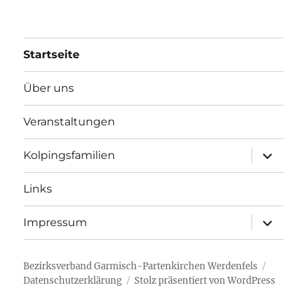
Startseite
Über uns
Veranstaltungen
Unterme
Kolpingsfamilien
öffnen
Links
Unterme
Impressum
öffnen
Bezirksverband Garmisch-Partenkirchen Werdenfels
Datenschutzerklärung
Stolz präsentiert von WordPress