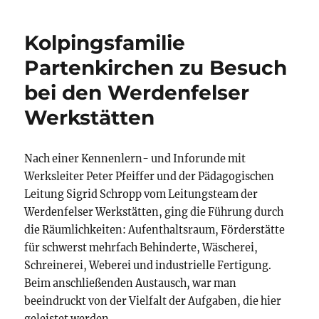
Kolpingsfamilie
Partenkirchen zu Besuch
bei den Werdenfelser
Werkstätten
Nach einer Kennenlern- und Inforunde mit
Werksleiter Peter Pfeiffer und der Pädagogischen
Leitung Sigrid Schropp vom Leitungsteam der
Werdenfelser Werkstätten, ging die Führung durch
die Räumlichkeiten: Aufenthaltsraum, Förderstätte
für schwerst mehrfach Behinderte, Wäscherei,
Schreinerei, Weberei und industrielle Fertigung.
Beim anschließenden Austausch, war man
beeindruckt von der Vielfalt der Aufgaben, die hier
geleistet werden.