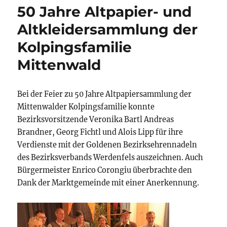
50 Jahre Altpapier- und
Altkleidersammlung der
Kolpingsfamilie
Mittenwald
Bei der Feier zu 50 Jahre Altpapiersammlung der
Mittenwalder Kolpingsfamilie konnte
Bezirksvorsitzende Veronika Bartl Andreas
Brandner, Georg Fichtl und Alois Lipp für ihre
Verdienste mit der Goldenen Bezirksehrennadeln
des Bezirksverbands Werdenfels auszeichnen. Auch
Bürgermeister Enrico Corongiu überbrachte den
Dank der Marktgemeinde mit einer Anerkennung.