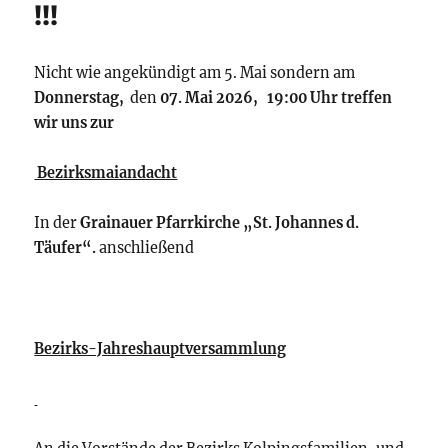
!!!
Nicht wie angekündigt am 5. Mai sondern am
Donnerstag,
den
07. Mai 2026, 19:00 Uhr treffen
wir uns zur
Bezirksmaiandacht
In der
Grainauer Pfarrkirche „St. Johannes d.
Täufer“.
anschließend
Bezirks-Jahreshauptversammlung