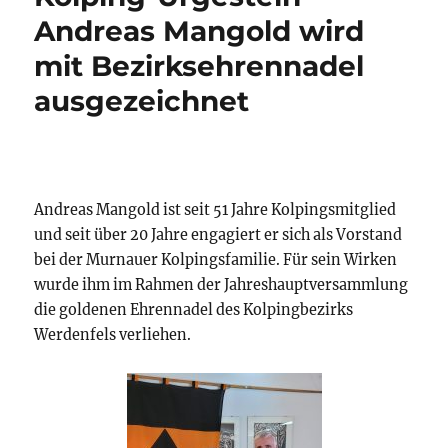
Andreas Mangold wird
mit Bezirksehrennadel
ausgezeichnet
Andreas Mangold ist seit 51 Jahre Kolpingsmitglied
und seit über 20 Jahre engagiert er sich als Vorstand
bei der Murnauer Kolpingsfamilie. Für sein Wirken
wurde ihm im Rahmen der Jahreshauptversammlung
die goldenen Ehrennadel des Kolpingbezirks
Werdenfels verliehen.