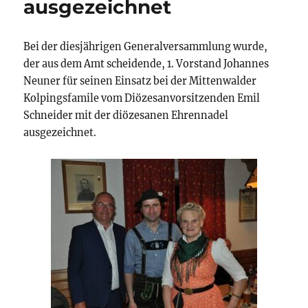
ausgezeichnet
Bei der diesjährigen Generalversammlung wurde,
der aus dem Amt scheidende, 1. Vorstand Johannes
Neuner für seinen Einsatz bei der Mittenwalder
Kolpingsfamile vom Diözesanvorsitzenden Emil
Schneider mit der diözesanen Ehrennadel
ausgezeichnet.