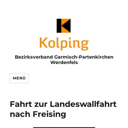
Bezirksverband Garmisch-Partenkirchen
Werdenfels
MENÜ
Fahrt zur Landeswallfahrt
nach Freising