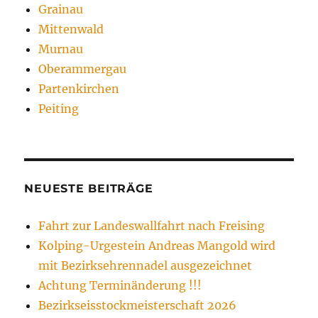
Grainau
Mittenwald
Murnau
Oberammergau
Partenkirchen
Peiting
NEUESTE BEITRÄGE
Fahrt zur Landeswallfahrt nach Freising
Kolping-Urgestein Andreas Mangold wird
mit Bezirksehrennadel ausgezeichnet
Achtung Terminänderung !!!
Bezirkseisstockmeisterschaft 2026