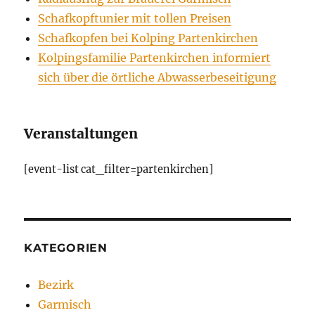
Schafkopftunier mit tollen Preisen
Schafkopfen bei Kolping Partenkirchen
Kolpingsfamilie Partenkirchen informiert
sich über die örtliche Abwasserbeseitigung
Veranstaltungen
[event-list cat_filter=partenkirchen]
KATEGORIEN
Bezirk
Garmisch