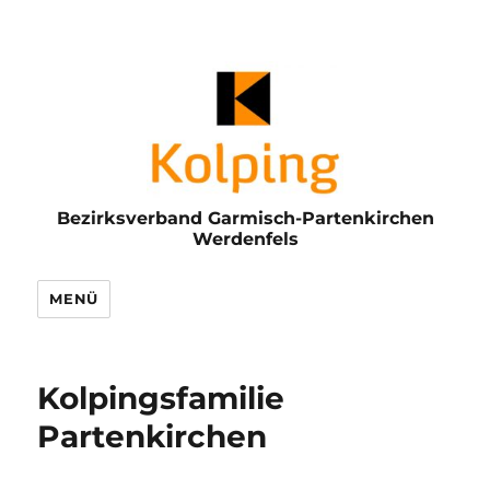
Bezirksverband Garmisch-Partenkirchen
Werdenfels
MENÜ
Kolpingsfamilie
Partenkirchen