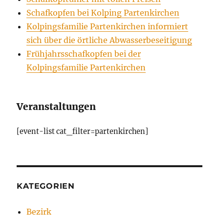
Schafkopfen bei Kolping Partenkirchen
Kolpingsfamilie Partenkirchen informiert
sich über die örtliche Abwasserbeseitigung
Frühjahrsschafkopfen bei der
Kolpingsfamilie Partenkirchen
Veranstaltungen
[event-list cat_filter=partenkirchen]
KATEGORIEN
Bezirk