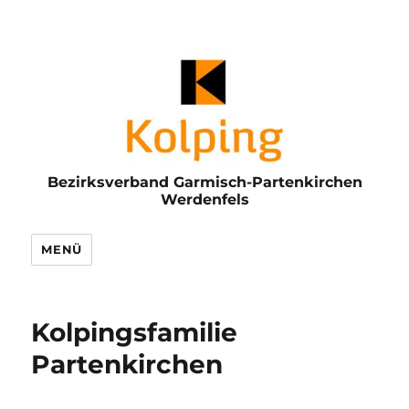
Bezirksverband Garmisch-Partenkirchen
Werdenfels
MENÜ
Kolpingsfamilie
Partenkirchen