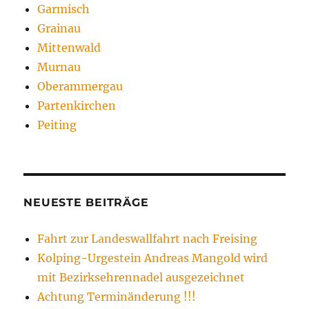
Garmisch
Grainau
Mittenwald
Murnau
Oberammergau
Partenkirchen
Peiting
NEUESTE BEITRÄGE
Fahrt zur Landeswallfahrt nach Freising
Kolping-Urgestein Andreas Mangold wird
mit Bezirksehrennadel ausgezeichnet
Achtung Terminänderung !!!