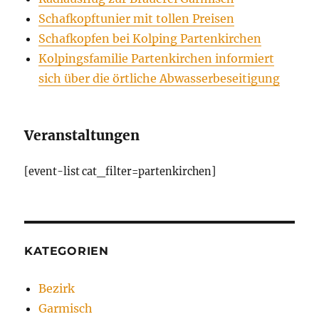
Schafkopftunier mit tollen Preisen
Schafkopfen bei Kolping Partenkirchen
Kolpingsfamilie Partenkirchen informiert
sich über die örtliche Abwasserbeseitigung
Veranstaltungen
[event-list cat_filter=partenkirchen]
KATEGORIEN
Bezirk
Garmisch