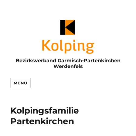
Bezirksverband Garmisch-Partenkirchen
Werdenfels
MENÜ
Kolpingsfamilie
Partenkirchen