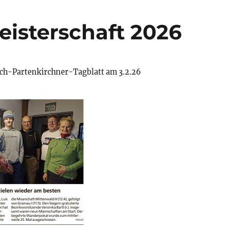
eisterschaft 2026
ch-Partenkirchner-Tagblatt am 3.2.26