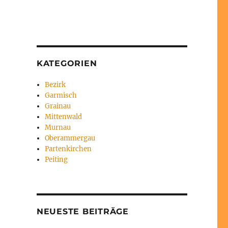
KATEGORIEN
Bezirk
Garmisch
Grainau
Mittenwald
Murnau
Oberammergau
Partenkirchen
Peiting
NEUESTE BEITRÄGE