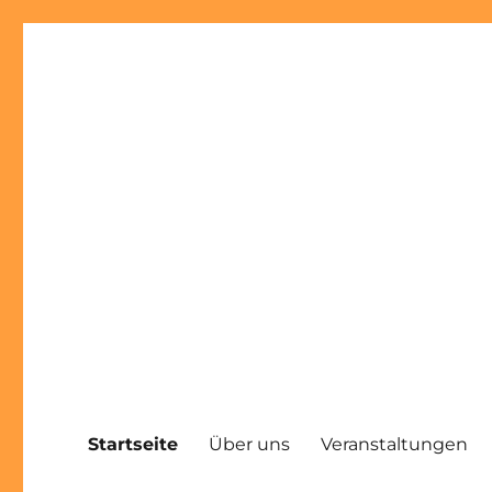
Startseite
Über uns
Veranstaltungen