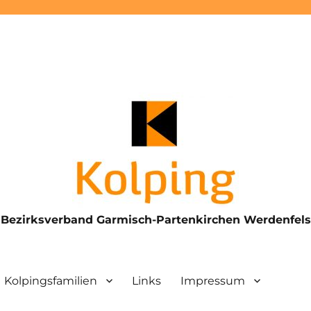
Bezirksverband Garmisch-Partenkirchen Werdenfels
Kolpingsfamilien
Links
Impressum