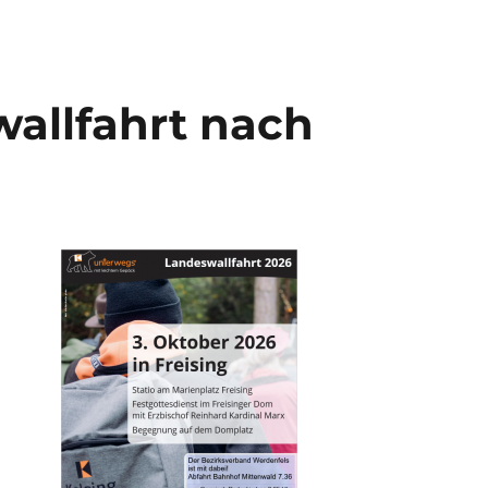
wallfahrt nach