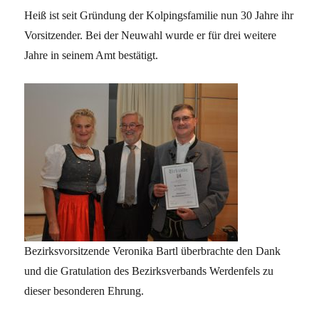
Heiß ist seit Gründung der Kolpingsfamilie nun 30 Jahre ihr
Vorsitzender. Bei der Neuwahl wurde er für drei weitere
Jahre in seinem Amt bestätigt.
Bezirksvorsitzende Veronika Bartl überbrachte den Dank
und
die Gratulation
des Bezirksverbands Werdenfels zu
dieser besonderen Ehrung.