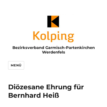
Bezirksverband Garmisch-Partenkirchen
Werdenfels
MENÜ
Diözesane Ehrung für
Bernhard Heiß