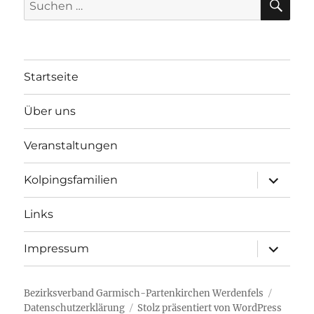
nach:
Startseite
Über uns
Veranstaltungen
Unterme
Kolpingsfamilien
öffnen
Links
Unterme
Impressum
öffnen
Bezirksverband Garmisch-Partenkirchen Werdenfels
Datenschutzerklärung
Stolz präsentiert von WordPress