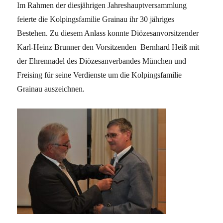
Im Rahmen der diesjährigen Jahreshauptversammlung
feierte die Kolpingsfamilie Grainau ihr 30 jähriges
Bestehen. Zu diesem Anlass konnte Diözesanvorsitzender
Karl-Heinz Brunner den Vorsitzenden Bernhard Heiß mit
der Ehrennadel des Diözesanverbandes München und
Freising
für seine Verdienste um die Kolpingsfamilie
Grainau
auszeichnen.