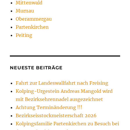
Mittenwald
Murnau
Oberammergau
Partenkirchen
Peiting
NEUESTE BEITRÄGE
Fahrt zur Landeswallfahrt nach Freising
Kolping-Urgestein Andreas Mangold wird
mit Bezirksehrennadel ausgezeichnet
Achtung Terminänderung !!!
Bezirkseisstockmeisterschaft 2026
Kolpingsfamilie Partenkirchen zu Besuch bei