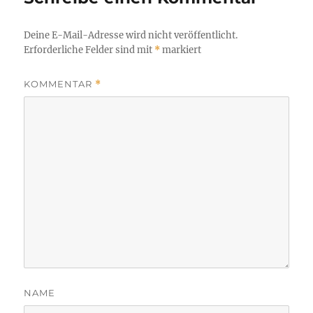
Deine E-Mail-Adresse wird nicht veröffentlicht.
Erforderliche Felder sind mit
*
markiert
KOMMENTAR
*
NAME