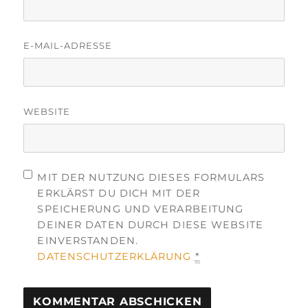
E-MAIL-ADRESSE
WEBSITE
MIT DER NUTZUNG DIESES FORMULARS
ERKLÄRST DU DICH MIT DER
SPEICHERUNG UND VERARBEITUNG
DEINER DATEN DURCH DIESE WEBSITE
EINVERSTANDEN.
DATENSCHUTZERKLÄRUNG
*