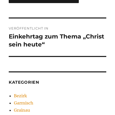
Beitragsnavigation
VERÖFFENTLICHT IN
Einkehrtag zum Thema „Christ
sein heute“
KATEGORIEN
Bezirk
Garmisch
Grainau