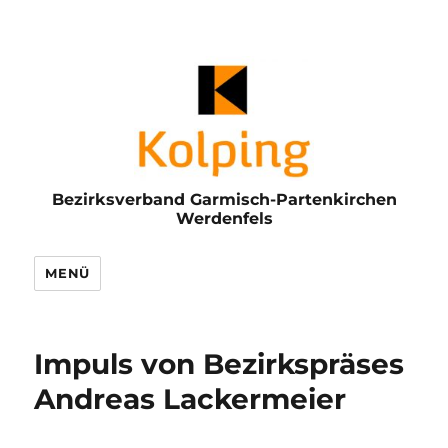
Bezirksverband Garmisch-Partenkirchen
Werdenfels
MENÜ
Impuls von Bezirkspräses
Andreas Lackermeier