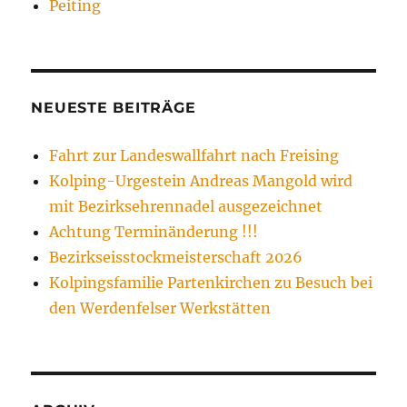
Peiting
NEUESTE BEITRÄGE
Fahrt zur Landeswallfahrt nach Freising
Kolping-Urgestein Andreas Mangold wird
mit Bezirksehrennadel ausgezeichnet
Achtung Terminänderung !!!
Bezirkseisstockmeisterschaft 2026
Kolpingsfamilie Partenkirchen zu Besuch bei
den Werdenfelser Werkstätten