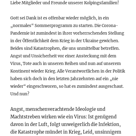
Liebe Mitglieder und Freunde unserer Kolpingsfamilien!
Gott sei Dank ist es offenbar wieder möglich, in ein
„normales“ Sommerprogramm zu starten. Die Corona-
Pandemie ist zumindest in ihrer vorherrschenden Stellung
in der Öffentlichkeit dem Krieg in der Ukraine gewichen.
Beides sind Katastrophen, die uns unmittelbar betreffen.
Angst und Unsicherheit vor einer Ansteckung mit dem
Virus, Tote auch in unseren Reihen und nun auf unserem
Kontinent wieder Krieg. Alle Verantwortlichen in der Politik
haben sich doch in den letzten Jahrzehnten auf ein „nie
wieder“ eingeschworen, so hat es zumindest ausgeschaut.
Und nun?
Angst, menschenverachtende Ideologie und
Machtstreben wirken wie ein Virus: Ist genügend
davon in der Luft, folgt unweigerlich die Infektion,
die Katastrophe mündet in Krieg, Leid, unsinnigem