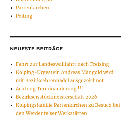
Partenkirchen
Peiting
NEUESTE BEITRÄGE
Fahrt zur Landeswallfahrt nach Freising
Kolping-Urgestein Andreas Mangold wird
mit Bezirksehrennadel ausgezeichnet
Achtung Terminänderung !!!
Bezirkseisstockmeisterschaft 2026
Kolpingsfamilie Partenkirchen zu Besuch bei
den Werdenfelser Werkstätten