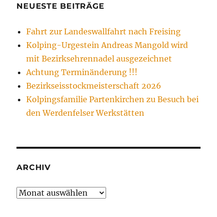
NEUESTE BEITRÄGE
Fahrt zur Landeswallfahrt nach Freising
Kolping-Urgestein Andreas Mangold wird
mit Bezirksehrennadel ausgezeichnet
Achtung Terminänderung !!!
Bezirkseisstockmeisterschaft 2026
Kolpingsfamilie Partenkirchen zu Besuch bei
den Werdenfelser Werkstätten
ARCHIV
Archiv