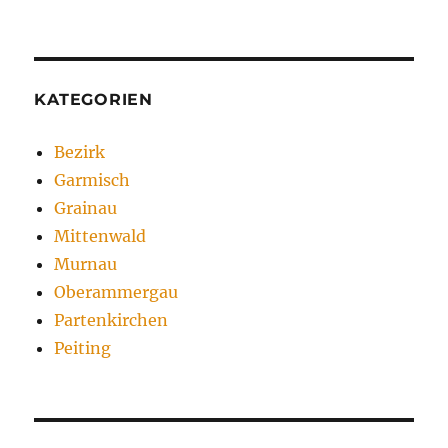
KATEGORIEN
Bezirk
Garmisch
Grainau
Mittenwald
Murnau
Oberammergau
Partenkirchen
Peiting