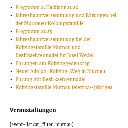
Programm 2. Halbjahr 2026
Jahreshauptversammlung und Ehrungen bei
der Murnauer Kolpingsfamilie
Programm 2025
Jahreshauptversammlung bei der
Kolpingsfamilie Murnau und
Bezirksehrennadel für Josef Wedel
Ehrungen am Kolpinggedenktag
Neuer Adolph-Kolping-Weg in Murnau
Ehrung mit Bezirksehrennadel
Kolpingsfamilie Murnau feiert 140 jähriges
Veranstaltungen
[event-list cat_filter=murnau]