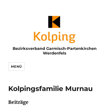
Bezirksverband Garmisch-Partenkirchen
Werdenfels
MENÜ
Kolpingsfamilie Murnau
Beiträge