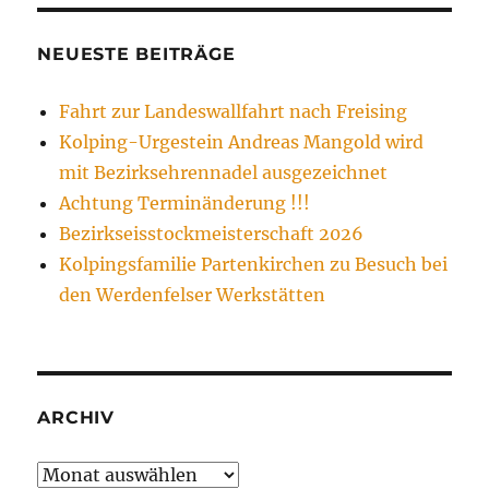
NEUESTE BEITRÄGE
Fahrt zur Landeswallfahrt nach Freising
Kolping-Urgestein Andreas Mangold wird
mit Bezirksehrennadel ausgezeichnet
Achtung Terminänderung !!!
Bezirkseisstockmeisterschaft 2026
Kolpingsfamilie Partenkirchen zu Besuch bei
den Werdenfelser Werkstätten
ARCHIV
Archiv