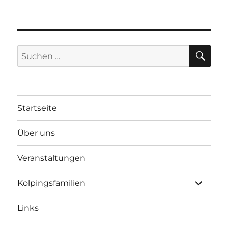
SU
Suchen
nach:
Startseite
Über uns
Veranstaltungen
Unterme
Kolpingsfamilien
öffnen
Links