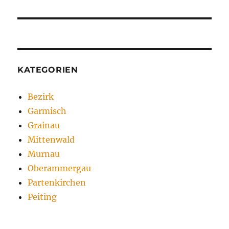
KATEGORIEN
Bezirk
Garmisch
Grainau
Mittenwald
Murnau
Oberammergau
Partenkirchen
Peiting