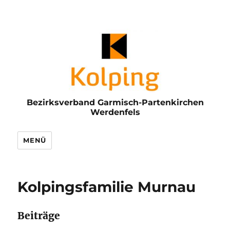
Bezirksverband Garmisch-Partenkirchen
Werdenfels
MENÜ
Kolpingsfamilie Murnau
Beiträge