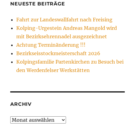
NEUESTE BEITRÄGE
Fahrt zur Landeswallfahrt nach Freising
Kolping-Urgestein Andreas Mangold wird
mit Bezirksehrennadel ausgezeichnet
Achtung Terminänderung !!!
Bezirkseisstockmeisterschaft 2026
Kolpingsfamilie Partenkirchen zu Besuch bei
den Werdenfelser Werkstätten
ARCHIV
Archiv