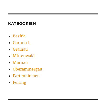
KATEGORIEN
Bezirk
Garmisch
Grainau
Mittenwald
Murnau
Oberammergau
Partenkirchen
Peiting