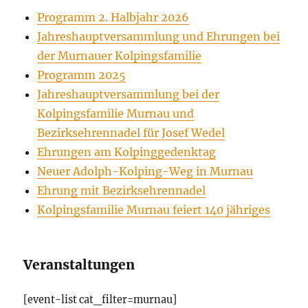
Programm 2. Halbjahr 2026
Jahreshauptversammlung und Ehrungen bei
der Murnauer Kolpingsfamilie
Programm 2025
Jahreshauptversammlung bei der
Kolpingsfamilie Murnau und
Bezirksehrennadel für Josef Wedel
Ehrungen am Kolpinggedenktag
Neuer Adolph-Kolping-Weg in Murnau
Ehrung mit Bezirksehrennadel
Kolpingsfamilie Murnau feiert 140 jähriges
Veranstaltungen
[event-list cat_filter=murnau]