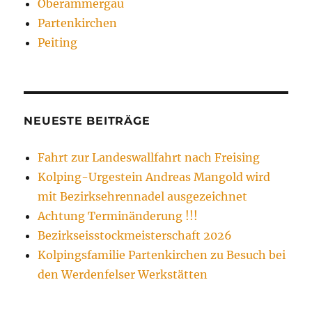
Oberammergau
Partenkirchen
Peiting
NEUESTE BEITRÄGE
Fahrt zur Landeswallfahrt nach Freising
Kolping-Urgestein Andreas Mangold wird
mit Bezirksehrennadel ausgezeichnet
Achtung Terminänderung !!!
Bezirkseisstockmeisterschaft 2026
Kolpingsfamilie Partenkirchen zu Besuch bei
den Werdenfelser Werkstätten