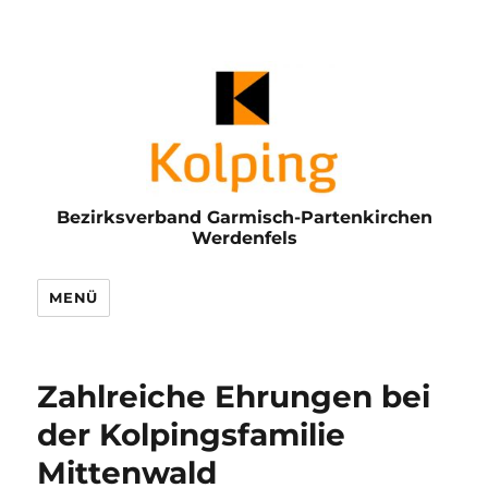
Bezirksverband Garmisch-Partenkirchen
Werdenfels
MENÜ
Zahlreiche Ehrungen bei
der Kolpingsfamilie
Mittenwald