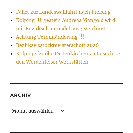
Fahrt zur Landeswallfahrt nach Freising
Kolping-Urgestein Andreas Mangold wird
mit Bezirksehrennadel ausgezeichnet
Achtung Terminänderung !!!
Bezirkseisstockmeisterschaft 2026
Kolpingsfamilie Partenkirchen zu Besuch bei
den Werdenfelser Werkstätten
ARCHIV
Archiv