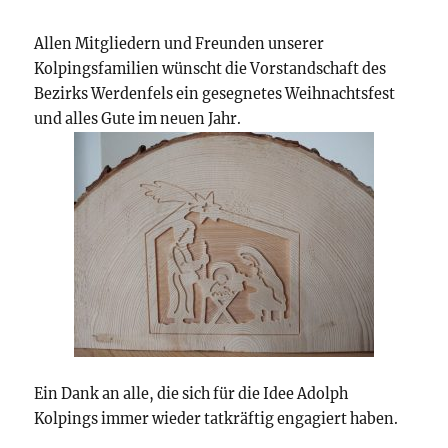
Allen Mitgliedern und Freunden unserer
Kolpingsfamilien wünscht die Vorstandschaft des
Bezirks Werdenfels ein gesegnetes Weihnachtsfest
und alles Gute im neuen Jahr.
Ein Dank an alle, die sich für die Idee Adolph
Kolpings immer wieder tatkräftig engagiert haben.