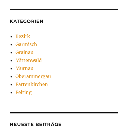
KATEGORIEN
Bezirk
Garmisch
Grainau
Mittenwald
Murnau
Oberammergau
Partenkirchen
Peiting
NEUESTE BEITRÄGE