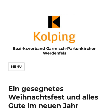
Bezirksverband Garmisch-Partenkirchen
Werdenfels
MENÜ
Ein gesegnetes
Weihnachtsfest und alles
Gute im neuen Jahr